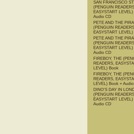
SAN FRANCISCO S
(PENGUIN READERS
EASYSTART LEVEL) 
Audio CD
PETE AND THE PIR
(PENGUIN READERS
EASYSTART LEVEL)
PETE AND THE PIR
(PENGUIN READERS
EASYSTART LEVEL) 
Audio CD
FIREBOY, THE (PEN
READERS, EASYST
LEVEL) Book
FIREBOY, THE (PEN
READERS, EASYST
LEVEL) Book + Audi
DINO'S DAY IN LON
(PENGUIN READERS
EASYSTART LEVEL) 
Audio CD