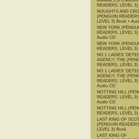
ANIMALS (PENGUIN
READERS, LEVEL 3)
NOUGHTS AND CR
(PENGUIN READERS
LEVEL 3) Book + Aud
NEW YORK (PENGU
READERS, LEVEL 3) 
Audio CD
NEW YORK (PENGU
READERS, LEVEL 3)
NO.1 LADIES' DETE
AGENCY, THE (PEN
READERS, LEVEL 3)
NO.1 LADIES' DETE
AGENCY, THE (PEN
READERS, LEVEL 3) 
Audio CD
NOTTING HILL (PE
READERS, LEVEL 3) 
Audio CD
NOTTING HILL (PE
READERS, LEVEL 3)
LAST KING OF SCO
(PENGUIN READERS
LEVEL 3) Book
LAST KING OF