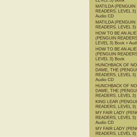
LEVEL 3) Book
MATILDA (PENGUIN
READERS, LEVEL 3) 
Audio CD
MATILDA (PENGUIN
READERS, LEVEL 3)
HOW TO BE AN ALI
(PENGUIN READERS
LEVEL 3) Book + Aud
HOW TO BE AN ALI
(PENGUIN READERS
LEVEL 3) Book
HUNCHBACK OF NO
DAME, THE (PENGU
READERS, LEVEL 3) 
Audio CD
HUNCHBACK OF NO
DAME, THE (PENGU
READERS, LEVEL 3)
KING LEAR (PENGU
READERS, LEVEL 3)
MY FAIR LADY (PEN
READERS, LEVEL 3) 
Audio CD
MY FAIR LADY (PEN
READERS, LEVEL 3)