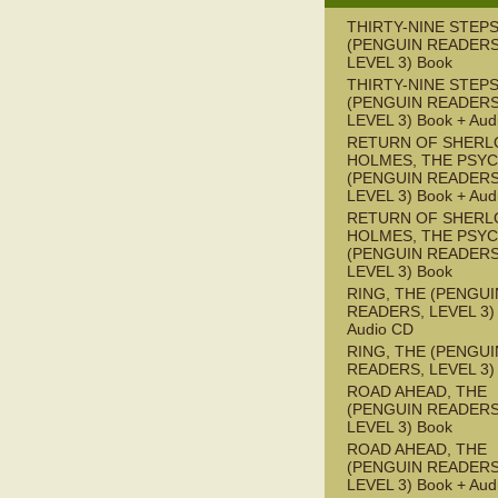
THIRTY-NINE STEPS
(PENGUIN READERS
LEVEL 3) Book
THIRTY-NINE STEPS
(PENGUIN READERS
LEVEL 3) Book + Aud
RETURN OF SHERL
HOLMES, THE PSY
(PENGUIN READERS
LEVEL 3) Book + Aud
RETURN OF SHERL
HOLMES, THE PSY
(PENGUIN READERS
LEVEL 3) Book
RING, THE (PENGUI
READERS, LEVEL 3) 
Audio CD
RING, THE (PENGUI
READERS, LEVEL 3)
ROAD AHEAD, THE
(PENGUIN READERS
LEVEL 3) Book
ROAD AHEAD, THE
(PENGUIN READERS
LEVEL 3) Book + Aud