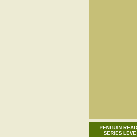
PENGUIN REA
SERIES LEVE