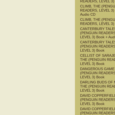
READERS, LEVEL 3)
CLIMB, THE (PENGU
READERS, LEVEL 3) 
Audio CD
CLIMB, THE (PENGU
READERS, LEVEL 3)
CANTERBURY TALES
(PENGUIN READERS
LEVEL 3) Book + Aud
CANTERBURY TALES
(PENGUIN READERS
LEVEL 3) Book
CELLIST OF SARAJ
THE (PENGUIN REA
LEVEL 3) Book
DANGEROUS GAME
(PENGUIN READERS
LEVEL 3) Book
DARLING BUDS OF 
THE (PENGUIN REA
LEVEL 3) Book
DAVID COPPERFIEL
(PENGUIN READERS
LEVEL 3) Book
DAVID COPPERFIEL
(PENGUIN READERS