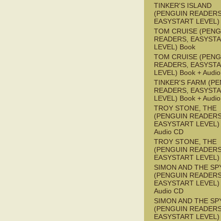
TINKER'S ISLAND
(PENGUIN READERS
EASYSTART LEVEL)
TOM CRUISE (PENG
READERS, EASYST
LEVEL) Book
TOM CRUISE (PENG
READERS, EASYST
LEVEL) Book + Audi
TINKER'S FARM (P
READERS, EASYST
LEVEL) Book + Audi
TROY STONE, THE
(PENGUIN READERS
EASYSTART LEVEL) 
Audio CD
TROY STONE, THE
(PENGUIN READERS
EASYSTART LEVEL)
SIMON AND THE SP
(PENGUIN READERS
EASYSTART LEVEL) 
Audio CD
SIMON AND THE SP
(PENGUIN READERS
EASYSTART LEVEL)