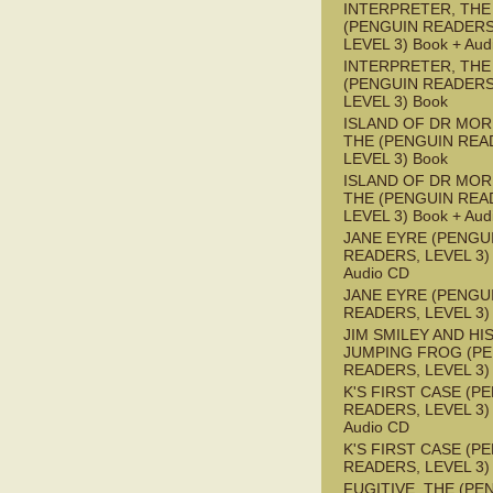
INTERPRETER, THE
(PENGUIN READERS
LEVEL 3) Book + Aud
INTERPRETER, THE
(PENGUIN READERS
LEVEL 3) Book
ISLAND OF DR MOR
THE (PENGUIN REA
LEVEL 3) Book
ISLAND OF DR MOR
THE (PENGUIN REA
LEVEL 3) Book + Aud
JANE EYRE (PENGU
READERS, LEVEL 3) 
Audio CD
JANE EYRE (PENGU
READERS, LEVEL 3)
JIM SMILEY AND HI
JUMPING FROG (P
READERS, LEVEL 3)
K'S FIRST CASE (P
READERS, LEVEL 3) 
Audio CD
K'S FIRST CASE (P
READERS, LEVEL 3)
FUGITIVE, THE (PE