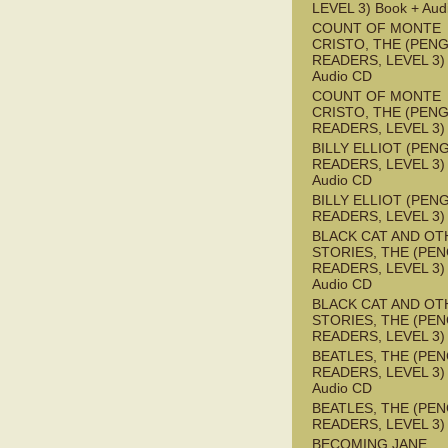
LEVEL 3) Book + Aud
COUNT OF MONTE
CRISTO, THE (PEN
READERS, LEVEL 3) 
Audio CD
COUNT OF MONTE
CRISTO, THE (PEN
READERS, LEVEL 3)
BILLY ELLIOT (PEN
READERS, LEVEL 3) 
Audio CD
BILLY ELLIOT (PEN
READERS, LEVEL 3)
BLACK CAT AND OT
STORIES, THE (PE
READERS, LEVEL 3) 
Audio CD
BLACK CAT AND OT
STORIES, THE (PE
READERS, LEVEL 3)
BEATLES, THE (PE
READERS, LEVEL 3) 
Audio CD
BEATLES, THE (PE
READERS, LEVEL 3)
BECOMING JANE