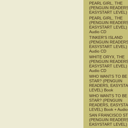
PEARL GIRL, THE
(PENGUIN READERS
EASYSTART LEVEL)
PEARL GIRL, THE
(PENGUIN READERS
EASYSTART LEVEL) 
Audio CD
TINKER'S ISLAND
(PENGUIN READERS
EASYSTART LEVEL) 
Audio CD
WHITE ORYX, THE
(PENGUIN READERS
EASYSTART LEVEL) 
Audio CD
WHO WANTS TO BE 
STAR? (PENGUIN
READERS, EASYST
LEVEL) Book
WHO WANTS TO BE 
STAR? (PENGUIN
READERS, EASYST
LEVEL) Book + Audi
SAN FRANCISCO S
(PENGUIN READERS
EASYSTART LEVEL)