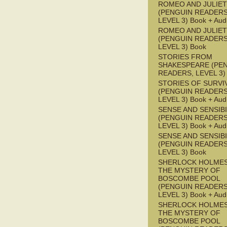
ROMEO AND JULIET
(PENGUIN READERS
LEVEL 3) Book + Aud
ROMEO AND JULIET
(PENGUIN READERS
LEVEL 3) Book
STORIES FROM
SHAKESPEARE (PE
READERS, LEVEL 3)
STORIES OF SURVI
(PENGUIN READERS
LEVEL 3) Book + Aud
SENSE AND SENSIBI
(PENGUIN READERS
LEVEL 3) Book + Aud
SENSE AND SENSIBI
(PENGUIN READERS
LEVEL 3) Book
SHERLOCK HOLMES
THE MYSTERY OF
BOSCOMBE POOL
(PENGUIN READERS
LEVEL 3) Book + Aud
SHERLOCK HOLMES
THE MYSTERY OF
BOSCOMBE POOL