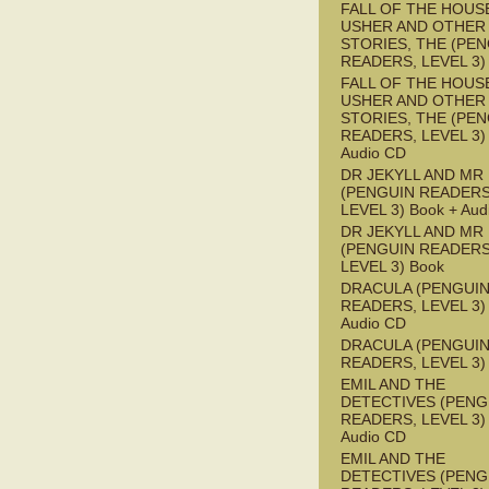
FALL OF THE HOUS
USHER AND OTHER
STORIES, THE (PE
READERS, LEVEL 3)
FALL OF THE HOUS
USHER AND OTHER
STORIES, THE (PE
READERS, LEVEL 3) 
Audio CD
DR JEKYLL AND MR
(PENGUIN READERS
LEVEL 3) Book + Aud
DR JEKYLL AND MR
(PENGUIN READERS
LEVEL 3) Book
DRACULA (PENGUI
READERS, LEVEL 3) 
Audio CD
DRACULA (PENGUI
READERS, LEVEL 3)
EMIL AND THE
DETECTIVES (PENG
READERS, LEVEL 3) 
Audio CD
EMIL AND THE
DETECTIVES (PENG