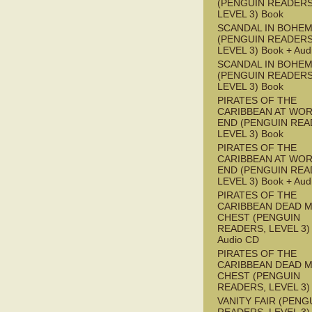
(PENGUIN READERS
LEVEL 3) Book
SCANDAL IN BOHEMI
(PENGUIN READERS
LEVEL 3) Book + Aud
SCANDAL IN BOHEMI
(PENGUIN READERS
LEVEL 3) Book
PIRATES OF THE
CARIBBEAN AT WOR
END (PENGUIN REA
LEVEL 3) Book
PIRATES OF THE
CARIBBEAN AT WOR
END (PENGUIN REA
LEVEL 3) Book + Aud
PIRATES OF THE
CARIBBEAN DEAD M
CHEST (PENGUIN
READERS, LEVEL 3) 
Audio CD
PIRATES OF THE
CARIBBEAN DEAD M
CHEST (PENGUIN
READERS, LEVEL 3)
VANITY FAIR (PENG