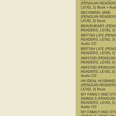
(PENGUIN READERS
LEVEL 3) Book + Aud
BECOMING JANE
(PENGUIN READERS
LEVEL 3) Book
BRAVEHEART (PEN
READERS, LEVEL 3)
BRITISH LIFE (PEN
READERS, LEVEL 3) 
Audio CD
BRITISH LIFE (PEN
READERS, LEVEL 3)
AMISTAD (PENGUIN
READERS, LEVEL 3)
AMISTAD (PENGUIN
READERS, LEVEL 3) 
Audio CD
AN IDEAL HUSBAND
(PENGUIN READERS
LEVEL 3) Book
MY FAMILY AND OT
ANIMALS (PENGUIN
READERS, LEVEL 3) 
Audio CD
MY FAMILY AND OT