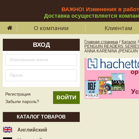
ВАЖНО! Изменения в рабо
Доставка осуществляется компа
О компании
Клиентам
Главная страница
/
Каталог
/
ВХОД
PENGUIN READERS SERIES
ANNA KARENINA (PENGUIN R
Регистрация
Забыли пароль?
КАТАЛОГ ТОВАРОВ
Английский