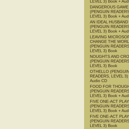
LEVEL 3) Book + Aud
DANGEROUS GAME
(PENGUIN READERS
LEVEL 3) Book + Aud
AN IDEAL HUSBAND
(PENGUIN READERS
LEVEL 3) Book + Aud
LEAVING MICROSO
CHANGE THE WOR
(PENGUIN READERS
LEVEL 3) Book
NOUGHTS AND CR
(PENGUIN READERS
LEVEL 3) Book
OTHELLO (PENGUI
READERS, LEVEL 3) 
Audio CD
FOOD FOR THOUG
(PENGUIN READERS
LEVEL 3) Book + Aud
FIVE ONE-ACT PLA
(PENGUIN READERS
LEVEL 3) Book + Aud
FIVE ONE-ACT PLA
(PENGUIN READERS
LEVEL 3) Book