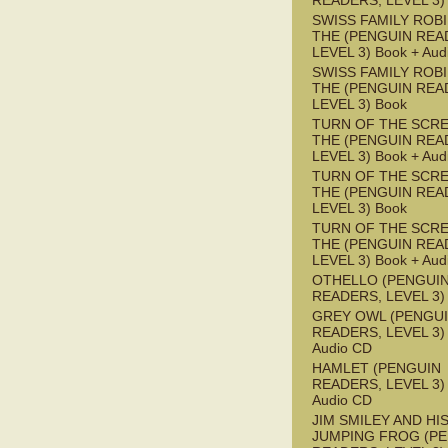
READERS, LEVEL 3)
SWISS FAMILY ROB
THE (PENGUIN REA
LEVEL 3) Book + Aud
SWISS FAMILY ROB
THE (PENGUIN REA
LEVEL 3) Book
TURN OF THE SCRE
THE (PENGUIN REA
LEVEL 3) Book + Aud
TURN OF THE SCRE
THE (PENGUIN REA
LEVEL 3) Book
TURN OF THE SCRE
THE (PENGUIN REA
LEVEL 3) Book + Aud
OTHELLO (PENGUI
READERS, LEVEL 3)
GREY OWL (PENGU
READERS, LEVEL 3) 
Audio CD
HAMLET (PENGUIN
READERS, LEVEL 3) 
Audio CD
JIM SMILEY AND HI
JUMPING FROG (P