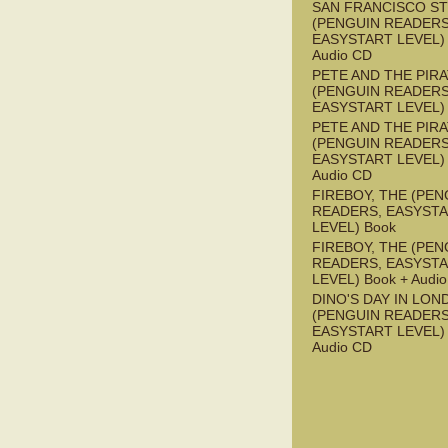
SAN FRANCISCO S
(PENGUIN READERS
EASYSTART LEVEL) 
Audio CD
PETE AND THE PIR
(PENGUIN READERS
EASYSTART LEVEL)
PETE AND THE PIR
(PENGUIN READERS
EASYSTART LEVEL) 
Audio CD
FIREBOY, THE (PEN
READERS, EASYST
LEVEL) Book
FIREBOY, THE (PEN
READERS, EASYST
LEVEL) Book + Audi
DINO'S DAY IN LON
(PENGUIN READERS
EASYSTART LEVEL) 
Audio CD