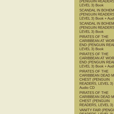
(PENGUIN READERS
LEVEL 3) Book
SCANDAL IN BOHEMI
(PENGUIN READERS
LEVEL 3) Book + Aud
SCANDAL IN BOHEMI
(PENGUIN READERS
LEVEL 3) Book
PIRATES OF THE
CARIBBEAN AT WOR
END (PENGUIN REA
LEVEL 3) Book
PIRATES OF THE
CARIBBEAN AT WOR
END (PENGUIN REA
LEVEL 3) Book + Aud
PIRATES OF THE
CARIBBEAN DEAD M
CHEST (PENGUIN
READERS, LEVEL 3) 
Audio CD
PIRATES OF THE
CARIBBEAN DEAD M
CHEST (PENGUIN
READERS, LEVEL 3)
VANITY FAIR (PENG