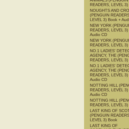
ANIMALS (PENGUIN
READERS, LEVEL 3)
NOUGHTS AND CR
(PENGUIN READERS
LEVEL 3) Book + Aud
NEW YORK (PENGU
READERS, LEVEL 3) 
Audio CD
NEW YORK (PENGU
READERS, LEVEL 3)
NO.1 LADIES' DETE
AGENCY, THE (PEN
READERS, LEVEL 3)
NO.1 LADIES' DETE
AGENCY, THE (PEN
READERS, LEVEL 3) 
Audio CD
NOTTING HILL (PE
READERS, LEVEL 3) 
Audio CD
NOTTING HILL (PE
READERS, LEVEL 3)
LAST KING OF SCO
(PENGUIN READERS
LEVEL 3) Book
LAST KING OF