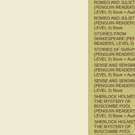
ROMEO AND JULIET
(PENGUIN READERS
LEVEL 3) Book + Aud
ROMEO AND JULIET
(PENGUIN READERS
LEVEL 3) Book
STORIES FROM
SHAKESPEARE (PE
READERS, LEVEL 3)
STORIES OF SURVI
(PENGUIN READERS
LEVEL 3) Book + Aud
SENSE AND SENSIBI
(PENGUIN READERS
LEVEL 3) Book + Aud
SENSE AND SENSIBI
(PENGUIN READERS
LEVEL 3) Book
SHERLOCK HOLMES
THE MYSTERY OF
BOSCOMBE POOL
(PENGUIN READERS
LEVEL 3) Book + Aud
SHERLOCK HOLMES
THE MYSTERY OF
BOSCOMBE POOL