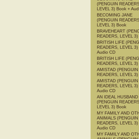
(PENGUIN READERS
LEVEL 3) Book + Aud
BECOMING JANE
(PENGUIN READERS
LEVEL 3) Book
BRAVEHEART (PEN
READERS, LEVEL 3)
BRITISH LIFE (PEN
READERS, LEVEL 3) 
Audio CD
BRITISH LIFE (PEN
READERS, LEVEL 3)
AMISTAD (PENGUIN
READERS, LEVEL 3)
AMISTAD (PENGUIN
READERS, LEVEL 3) 
Audio CD
AN IDEAL HUSBAND
(PENGUIN READERS
LEVEL 3) Book
MY FAMILY AND OT
ANIMALS (PENGUIN
READERS, LEVEL 3) 
Audio CD
MY FAMILY AND OT