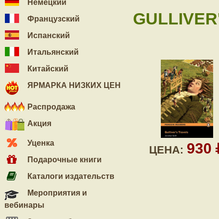
Немецкий
GULLIVER
Французский
Испанский
Итальянский
Китайский
ЯРМАРКА НИЗКИХ ЦЕН
Распродажа
Акция
Уценка
930
ЦЕНА:
Подарочные книги
Каталоги издательств
Мероприятия и
вебинары