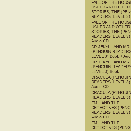
FALL OF THE HOUS
USHER AND OTHER
STORIES, THE (PE
READERS, LEVEL 3)
FALL OF THE HOUS
USHER AND OTHER
STORIES, THE (PE
READERS, LEVEL 3) 
Audio CD
DR JEKYLL AND MR
(PENGUIN READERS
LEVEL 3) Book + Aud
DR JEKYLL AND MR
(PENGUIN READERS
LEVEL 3) Book
DRACULA (PENGUI
READERS, LEVEL 3) 
Audio CD
DRACULA (PENGUI
READERS, LEVEL 3)
EMIL AND THE
DETECTIVES (PENG
READERS, LEVEL 3) 
Audio CD
EMIL AND THE
DETECTIVES (PENG