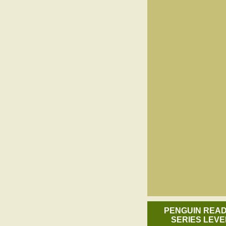
PENGUIN REA
SERIES LEVE