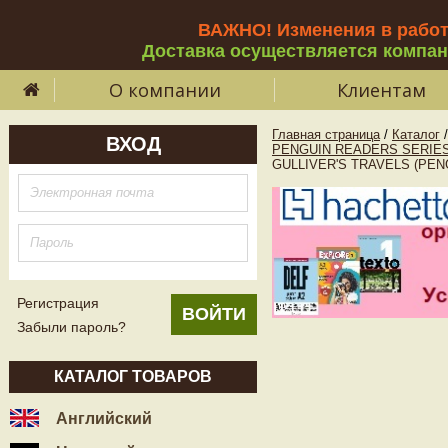
ВАЖНО! Изменения в рабо
Доставка осуществляется компа
О компании
Клиентам
Главная страница
/
Каталог
/
ВХОД
PENGUIN READERS SERIES
GULLIVER'S TRAVELS (PEN
Регистрация
Забыли пароль?
КАТАЛОГ ТОВАРОВ
Английский