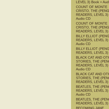
LEVEL 3) Book + Aud
COUNT OF MONTE
CRISTO, THE (PEN
READERS, LEVEL 3) 
Audio CD
COUNT OF MONTE
CRISTO, THE (PEN
READERS, LEVEL 3)
BILLY ELLIOT (PEN
READERS, LEVEL 3) 
Audio CD
BILLY ELLIOT (PEN
READERS, LEVEL 3)
BLACK CAT AND OT
STORIES, THE (PE
READERS, LEVEL 3) 
Audio CD
BLACK CAT AND OT
STORIES, THE (PE
READERS, LEVEL 3)
BEATLES, THE (PE
READERS, LEVEL 3) 
Audio CD
BEATLES, THE (PE
READERS, LEVEL 3)
BECOMING JANE