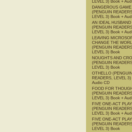
LEVEL 3) Book + Aud
DANGEROUS GAME
(PENGUIN READERS
LEVEL 3) Book + Aud
AN IDEAL HUSBAND
(PENGUIN READERS
LEVEL 3) Book + Aud
LEAVING MICROSO
CHANGE THE WOR
(PENGUIN READERS
LEVEL 3) Book
NOUGHTS AND CR
(PENGUIN READERS
LEVEL 3) Book
OTHELLO (PENGUI
READERS, LEVEL 3) 
Audio CD
FOOD FOR THOUG
(PENGUIN READERS
LEVEL 3) Book + Aud
FIVE ONE-ACT PLA
(PENGUIN READERS
LEVEL 3) Book + Aud
FIVE ONE-ACT PLA
(PENGUIN READERS
LEVEL 3) Book