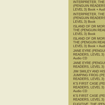
INTERPRETER, THE
(PENGUIN READERS
LEVEL 3) Book + Aud
INTERPRETER, THE
(PENGUIN READERS
LEVEL 3) Book
ISLAND OF DR MOR
THE (PENGUIN REA
LEVEL 3) Book
ISLAND OF DR MOR
THE (PENGUIN REA
LEVEL 3) Book + Aud
JANE EYRE (PENGU
READERS, LEVEL 3) 
Audio CD
JANE EYRE (PENGU
READERS, LEVEL 3)
JIM SMILEY AND HI
JUMPING FROG (P
READERS, LEVEL 3)
K'S FIRST CASE (P
READERS, LEVEL 3) 
Audio CD
K'S FIRST CASE (P
READERS, LEVEL 3)
FUGITIVE, THE (PE