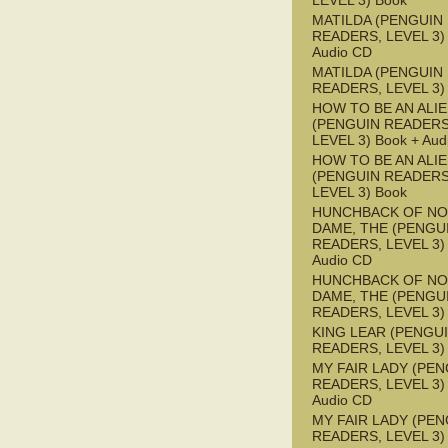
LEVEL 3) Book
MATILDA (PENGUIN
READERS, LEVEL 3) 
Audio CD
MATILDA (PENGUIN
READERS, LEVEL 3)
HOW TO BE AN ALI
(PENGUIN READERS
LEVEL 3) Book + Aud
HOW TO BE AN ALI
(PENGUIN READERS
LEVEL 3) Book
HUNCHBACK OF NO
DAME, THE (PENGU
READERS, LEVEL 3) 
Audio CD
HUNCHBACK OF NO
DAME, THE (PENGU
READERS, LEVEL 3)
KING LEAR (PENGU
READERS, LEVEL 3)
MY FAIR LADY (PEN
READERS, LEVEL 3) 
Audio CD
MY FAIR LADY (PEN
READERS, LEVEL 3)