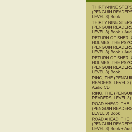
THIRTY-NINE STEPS
(PENGUIN READERS
LEVEL 3) Book
THIRTY-NINE STEPS
(PENGUIN READERS
LEVEL 3) Book + Aud
RETURN OF SHERL
HOLMES, THE PSY
(PENGUIN READERS
LEVEL 3) Book + Aud
RETURN OF SHERL
HOLMES, THE PSY
(PENGUIN READERS
LEVEL 3) Book
RING, THE (PENGUI
READERS, LEVEL 3) 
Audio CD
RING, THE (PENGUI
READERS, LEVEL 3)
ROAD AHEAD, THE
(PENGUIN READERS
LEVEL 3) Book
ROAD AHEAD, THE
(PENGUIN READERS
LEVEL 3) Book + Aud