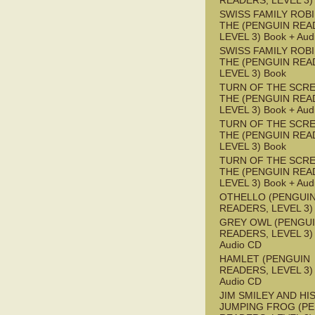
READERS, LEVEL 3)
SWISS FAMILY ROB
THE (PENGUIN REA
LEVEL 3) Book + Aud
SWISS FAMILY ROB
THE (PENGUIN REA
LEVEL 3) Book
TURN OF THE SCRE
THE (PENGUIN REA
LEVEL 3) Book + Aud
TURN OF THE SCRE
THE (PENGUIN REA
LEVEL 3) Book
TURN OF THE SCRE
THE (PENGUIN REA
LEVEL 3) Book + Aud
OTHELLO (PENGUI
READERS, LEVEL 3)
GREY OWL (PENGU
READERS, LEVEL 3) 
Audio CD
HAMLET (PENGUIN
READERS, LEVEL 3) 
Audio CD
JIM SMILEY AND HI
JUMPING FROG (P