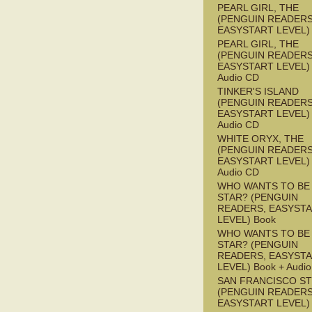
PEARL GIRL, THE
(PENGUIN READERS
EASYSTART LEVEL)
PEARL GIRL, THE
(PENGUIN READERS
EASYSTART LEVEL) 
Audio CD
TINKER'S ISLAND
(PENGUIN READERS
EASYSTART LEVEL) 
Audio CD
WHITE ORYX, THE
(PENGUIN READERS
EASYSTART LEVEL) 
Audio CD
WHO WANTS TO BE 
STAR? (PENGUIN
READERS, EASYST
LEVEL) Book
WHO WANTS TO BE 
STAR? (PENGUIN
READERS, EASYST
LEVEL) Book + Audi
SAN FRANCISCO S
(PENGUIN READERS
EASYSTART LEVEL)