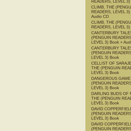
READERS, LEVEL 3)
CLIMB, THE (PENGU
READERS, LEVEL 3) 
Audio CD
CLIMB, THE (PENGU
READERS, LEVEL 3)
CANTERBURY TALES
(PENGUIN READERS
LEVEL 3) Book + Aud
CANTERBURY TALES
(PENGUIN READERS
LEVEL 3) Book
CELLIST OF SARAJ
THE (PENGUIN REA
LEVEL 3) Book
DANGEROUS GAME
(PENGUIN READERS
LEVEL 3) Book
DARLING BUDS OF 
THE (PENGUIN REA
LEVEL 3) Book
DAVID COPPERFIEL
(PENGUIN READERS
LEVEL 3) Book
DAVID COPPERFIEL
(PENGUIN READERS