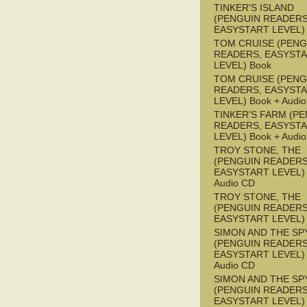
TINKER'S ISLAND
(PENGUIN READERS
EASYSTART LEVEL)
TOM CRUISE (PENG
READERS, EASYST
LEVEL) Book
TOM CRUISE (PENG
READERS, EASYST
LEVEL) Book + Audi
TINKER'S FARM (P
READERS, EASYST
LEVEL) Book + Audi
TROY STONE, THE
(PENGUIN READERS
EASYSTART LEVEL) 
Audio CD
TROY STONE, THE
(PENGUIN READERS
EASYSTART LEVEL)
SIMON AND THE SP
(PENGUIN READERS
EASYSTART LEVEL) 
Audio CD
SIMON AND THE SP
(PENGUIN READERS
EASYSTART LEVEL)