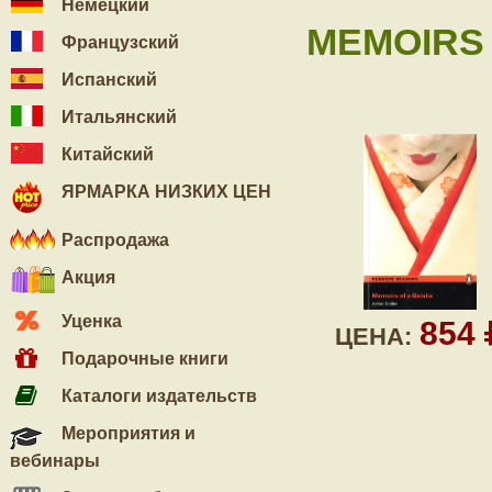
Немецкий
MEMOIRS 
Французский
Испанский
Итальянский
Китайский
ЯРМАРКА НИЗКИХ ЦЕН
Распродажа
Акция
Уценка
854
ЦЕНА:
Подарочные книги
Каталоги издательств
Мероприятия и
вебинары