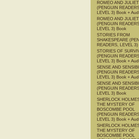
ROMEO AND JULIET
(PENGUIN READERS
LEVEL 3) Book + Aud
ROMEO AND JULIET
(PENGUIN READERS
LEVEL 3) Book
STORIES FROM
SHAKESPEARE (PE
READERS, LEVEL 3)
STORIES OF SURVI
(PENGUIN READERS
LEVEL 3) Book + Aud
SENSE AND SENSIBI
(PENGUIN READERS
LEVEL 3) Book + Aud
SENSE AND SENSIBI
(PENGUIN READERS
LEVEL 3) Book
SHERLOCK HOLMES
THE MYSTERY OF
BOSCOMBE POOL
(PENGUIN READERS
LEVEL 3) Book + Aud
SHERLOCK HOLMES
THE MYSTERY OF
BOSCOMBE POOL