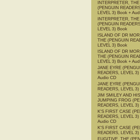
INTERPRETER, THE
(PENGUIN READERS
LEVEL 3) Book + Aud
INTERPRETER, THE
(PENGUIN READERS
LEVEL 3) Book
ISLAND OF DR MOR
THE (PENGUIN REA
LEVEL 3) Book
ISLAND OF DR MOR
THE (PENGUIN REA
LEVEL 3) Book + Aud
JANE EYRE (PENGU
READERS, LEVEL 3) 
Audio CD
JANE EYRE (PENGU
READERS, LEVEL 3)
JIM SMILEY AND HI
JUMPING FROG (P
READERS, LEVEL 3)
K'S FIRST CASE (P
READERS, LEVEL 3) 
Audio CD
K'S FIRST CASE (P
READERS, LEVEL 3)
FUGITIVE, THE (PE