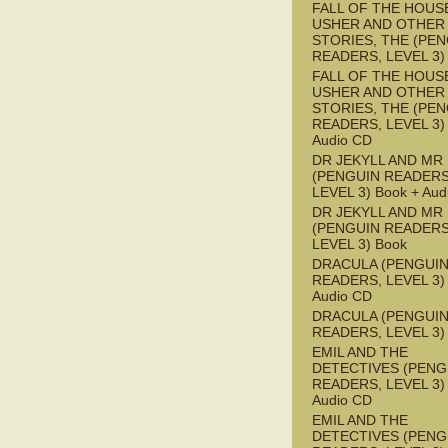
FALL OF THE HOUS
USHER AND OTHER
STORIES, THE (PE
READERS, LEVEL 3)
FALL OF THE HOUS
USHER AND OTHER
STORIES, THE (PE
READERS, LEVEL 3) 
Audio CD
DR JEKYLL AND MR
(PENGUIN READERS
LEVEL 3) Book + Aud
DR JEKYLL AND MR
(PENGUIN READERS
LEVEL 3) Book
DRACULA (PENGUI
READERS, LEVEL 3) 
Audio CD
DRACULA (PENGUI
READERS, LEVEL 3)
EMIL AND THE
DETECTIVES (PENG
READERS, LEVEL 3) 
Audio CD
EMIL AND THE
DETECTIVES (PENG