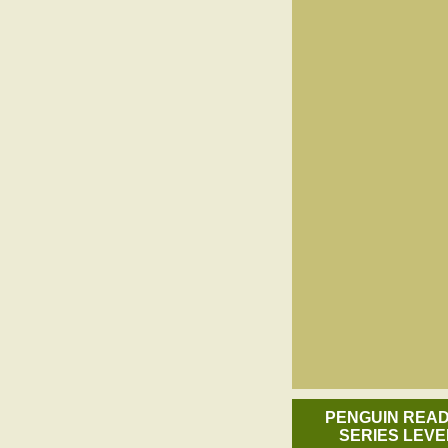
PENGUIN REA
SERIES LEVE