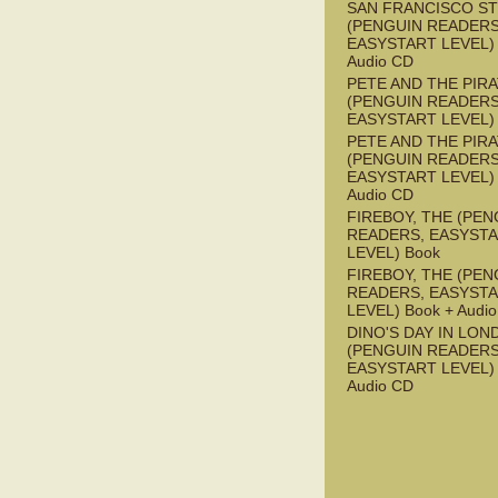
SAN FRANCISCO S
(PENGUIN READERS
EASYSTART LEVEL) 
Audio CD
PETE AND THE PIR
(PENGUIN READERS
EASYSTART LEVEL)
PETE AND THE PIR
(PENGUIN READERS
EASYSTART LEVEL) 
Audio CD
FIREBOY, THE (PEN
READERS, EASYST
LEVEL) Book
FIREBOY, THE (PEN
READERS, EASYST
LEVEL) Book + Audi
DINO'S DAY IN LON
(PENGUIN READERS
EASYSTART LEVEL) 
Audio CD