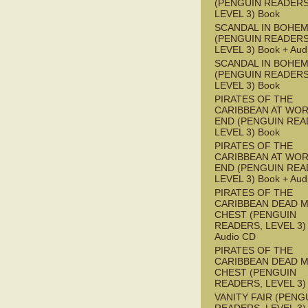
(PENGUIN READERS
LEVEL 3) Book
SCANDAL IN BOHEMI
(PENGUIN READERS
LEVEL 3) Book + Aud
SCANDAL IN BOHEMI
(PENGUIN READERS
LEVEL 3) Book
PIRATES OF THE
CARIBBEAN AT WOR
END (PENGUIN REA
LEVEL 3) Book
PIRATES OF THE
CARIBBEAN AT WOR
END (PENGUIN REA
LEVEL 3) Book + Aud
PIRATES OF THE
CARIBBEAN DEAD M
CHEST (PENGUIN
READERS, LEVEL 3) 
Audio CD
PIRATES OF THE
CARIBBEAN DEAD M
CHEST (PENGUIN
READERS, LEVEL 3)
VANITY FAIR (PENG