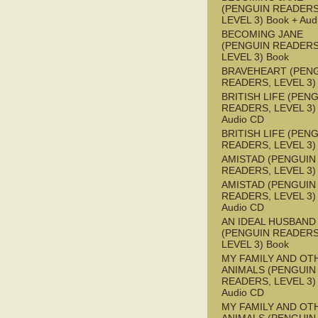
(PENGUIN READERS
LEVEL 3) Book + Aud
BECOMING JANE
(PENGUIN READERS
LEVEL 3) Book
BRAVEHEART (PEN
READERS, LEVEL 3)
BRITISH LIFE (PEN
READERS, LEVEL 3) 
Audio CD
BRITISH LIFE (PEN
READERS, LEVEL 3)
AMISTAD (PENGUIN
READERS, LEVEL 3)
AMISTAD (PENGUIN
READERS, LEVEL 3) 
Audio CD
AN IDEAL HUSBAND
(PENGUIN READERS
LEVEL 3) Book
MY FAMILY AND OT
ANIMALS (PENGUIN
READERS, LEVEL 3) 
Audio CD
MY FAMILY AND OT