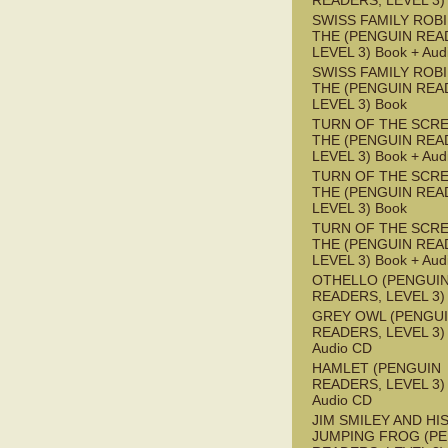
READERS, LEVEL 3)
SWISS FAMILY ROB
THE (PENGUIN REA
LEVEL 3) Book + Aud
SWISS FAMILY ROB
THE (PENGUIN REA
LEVEL 3) Book
TURN OF THE SCRE
THE (PENGUIN REA
LEVEL 3) Book + Aud
TURN OF THE SCRE
THE (PENGUIN REA
LEVEL 3) Book
TURN OF THE SCRE
THE (PENGUIN REA
LEVEL 3) Book + Aud
OTHELLO (PENGUI
READERS, LEVEL 3)
GREY OWL (PENGU
READERS, LEVEL 3) 
Audio CD
HAMLET (PENGUIN
READERS, LEVEL 3) 
Audio CD
JIM SMILEY AND HI
JUMPING FROG (P