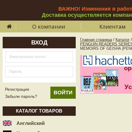
ВАЖНО! Изменения в рабо
Доставка осуществляется компа
О компании
Клиентам
Главная страница
/
Каталог
/
ВХОД
PENGUIN READERS SERIES
MEMOIRS OF GEISHA (PENG
Регистрация
Забыли пароль?
КАТАЛОГ ТОВАРОВ
Английский