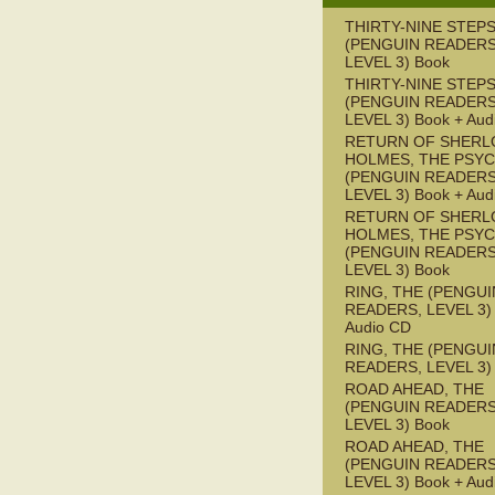
THIRTY-NINE STEPS
(PENGUIN READERS
LEVEL 3) Book
THIRTY-NINE STEPS
(PENGUIN READERS
LEVEL 3) Book + Aud
RETURN OF SHERL
HOLMES, THE PSY
(PENGUIN READERS
LEVEL 3) Book + Aud
RETURN OF SHERL
HOLMES, THE PSY
(PENGUIN READERS
LEVEL 3) Book
RING, THE (PENGUI
READERS, LEVEL 3) 
Audio CD
RING, THE (PENGUI
READERS, LEVEL 3)
ROAD AHEAD, THE
(PENGUIN READERS
LEVEL 3) Book
ROAD AHEAD, THE
(PENGUIN READERS
LEVEL 3) Book + Aud