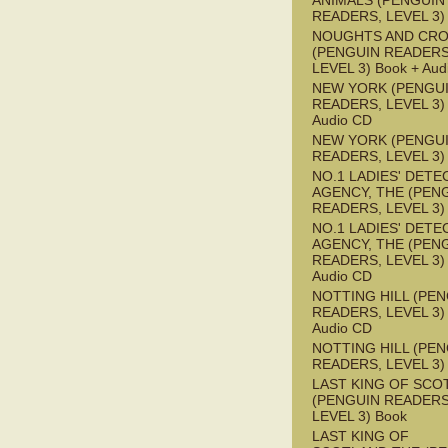
ANIMALS (PENGUIN
READERS, LEVEL 3)
NOUGHTS AND CR
(PENGUIN READERS
LEVEL 3) Book + Aud
NEW YORK (PENGU
READERS, LEVEL 3) 
Audio CD
NEW YORK (PENGU
READERS, LEVEL 3)
NO.1 LADIES' DETE
AGENCY, THE (PEN
READERS, LEVEL 3)
NO.1 LADIES' DETE
AGENCY, THE (PEN
READERS, LEVEL 3) 
Audio CD
NOTTING HILL (PE
READERS, LEVEL 3) 
Audio CD
NOTTING HILL (PE
READERS, LEVEL 3)
LAST KING OF SCO
(PENGUIN READERS
LEVEL 3) Book
LAST KING OF