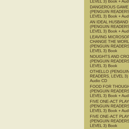
LEVEL 3) Book + Aud
DANGEROUS GAME
(PENGUIN READERS
LEVEL 3) Book + Aud
AN IDEAL HUSBAND
(PENGUIN READERS
LEVEL 3) Book + Aud
LEAVING MICROSO
CHANGE THE WOR
(PENGUIN READERS
LEVEL 3) Book
NOUGHTS AND CR
(PENGUIN READERS
LEVEL 3) Book
OTHELLO (PENGUI
READERS, LEVEL 3) 
Audio CD
FOOD FOR THOUG
(PENGUIN READERS
LEVEL 3) Book + Aud
FIVE ONE-ACT PLA
(PENGUIN READERS
LEVEL 3) Book + Aud
FIVE ONE-ACT PLA
(PENGUIN READERS
LEVEL 3) Book