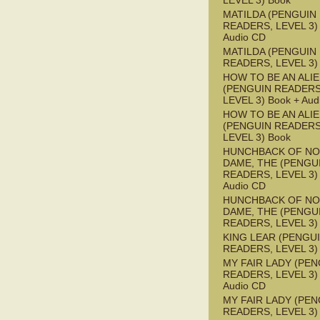
LEVEL 3) Book
MATILDA (PENGUIN
READERS, LEVEL 3) 
Audio CD
MATILDA (PENGUIN
READERS, LEVEL 3)
HOW TO BE AN ALI
(PENGUIN READERS
LEVEL 3) Book + Aud
HOW TO BE AN ALI
(PENGUIN READERS
LEVEL 3) Book
HUNCHBACK OF NO
DAME, THE (PENGU
READERS, LEVEL 3) 
Audio CD
HUNCHBACK OF NO
DAME, THE (PENGU
READERS, LEVEL 3)
KING LEAR (PENGU
READERS, LEVEL 3)
MY FAIR LADY (PEN
READERS, LEVEL 3) 
Audio CD
MY FAIR LADY (PEN
READERS, LEVEL 3)