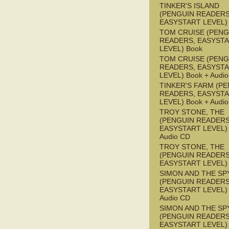
TINKER'S ISLAND
(PENGUIN READERS
EASYSTART LEVEL)
TOM CRUISE (PENG
READERS, EASYST
LEVEL) Book
TOM CRUISE (PENG
READERS, EASYST
LEVEL) Book + Audi
TINKER'S FARM (P
READERS, EASYST
LEVEL) Book + Audi
TROY STONE, THE
(PENGUIN READERS
EASYSTART LEVEL) 
Audio CD
TROY STONE, THE
(PENGUIN READERS
EASYSTART LEVEL)
SIMON AND THE SP
(PENGUIN READERS
EASYSTART LEVEL) 
Audio CD
SIMON AND THE SP
(PENGUIN READERS
EASYSTART LEVEL)