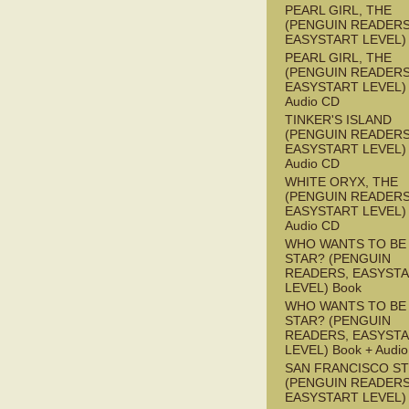
PEARL GIRL, THE
(PENGUIN READERS
EASYSTART LEVEL)
PEARL GIRL, THE
(PENGUIN READERS
EASYSTART LEVEL) 
Audio CD
TINKER'S ISLAND
(PENGUIN READERS
EASYSTART LEVEL) 
Audio CD
WHITE ORYX, THE
(PENGUIN READERS
EASYSTART LEVEL) 
Audio CD
WHO WANTS TO BE 
STAR? (PENGUIN
READERS, EASYST
LEVEL) Book
WHO WANTS TO BE 
STAR? (PENGUIN
READERS, EASYST
LEVEL) Book + Audi
SAN FRANCISCO S
(PENGUIN READERS
EASYSTART LEVEL)