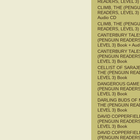
READERS, LEVEL 3)
CLIMB, THE (PENGU
READERS, LEVEL 3) 
Audio CD
CLIMB, THE (PENGU
READERS, LEVEL 3)
CANTERBURY TALES
(PENGUIN READERS
LEVEL 3) Book + Aud
CANTERBURY TALES
(PENGUIN READERS
LEVEL 3) Book
CELLIST OF SARAJ
THE (PENGUIN REA
LEVEL 3) Book
DANGEROUS GAME
(PENGUIN READERS
LEVEL 3) Book
DARLING BUDS OF 
THE (PENGUIN REA
LEVEL 3) Book
DAVID COPPERFIEL
(PENGUIN READERS
LEVEL 3) Book
DAVID COPPERFIEL
(PENGUIN READERS