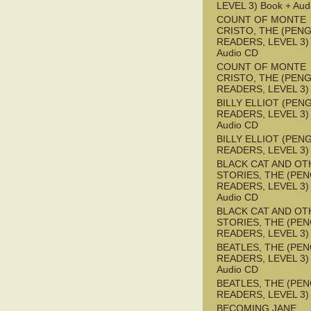
LEVEL 3) Book + Aud
COUNT OF MONTE
CRISTO, THE (PEN
READERS, LEVEL 3) 
Audio CD
COUNT OF MONTE
CRISTO, THE (PEN
READERS, LEVEL 3)
BILLY ELLIOT (PEN
READERS, LEVEL 3) 
Audio CD
BILLY ELLIOT (PEN
READERS, LEVEL 3)
BLACK CAT AND OT
STORIES, THE (PE
READERS, LEVEL 3) 
Audio CD
BLACK CAT AND OT
STORIES, THE (PE
READERS, LEVEL 3)
BEATLES, THE (PE
READERS, LEVEL 3) 
Audio CD
BEATLES, THE (PE
READERS, LEVEL 3)
BECOMING JANE