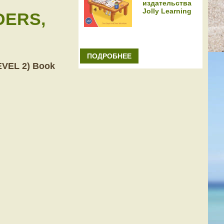
издательства
Jolly Learning
DERS,
ПОДРОБНЕЕ
VEL 2) Book