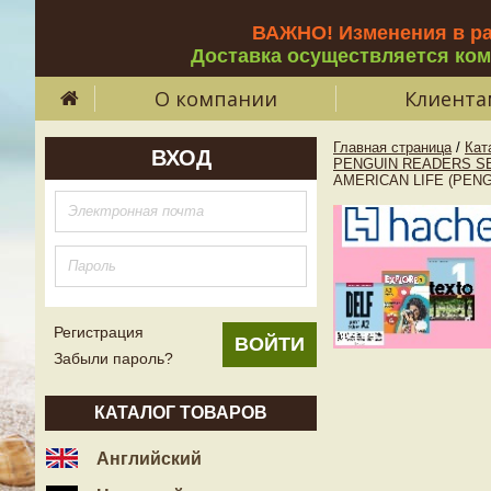
ВАЖНО! Изменения в р
Доставка осуществляется ко
О компании
Клиента
Главная страница
/
Кат
ВХОД
PENGUIN READERS SE
AMERICAN LIFE (PENG
Регистрация
Забыли пароль?
КАТАЛОГ ТОВАРОВ
Английский