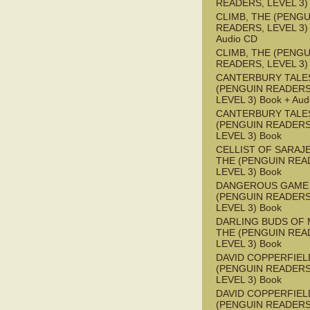
READERS, LEVEL 3)
CLIMB, THE (PENGU
READERS, LEVEL 3) 
Audio CD
CLIMB, THE (PENGU
READERS, LEVEL 3)
CANTERBURY TALES
(PENGUIN READERS
LEVEL 3) Book + Aud
CANTERBURY TALES
(PENGUIN READERS
LEVEL 3) Book
CELLIST OF SARAJ
THE (PENGUIN REA
LEVEL 3) Book
DANGEROUS GAME
(PENGUIN READERS
LEVEL 3) Book
DARLING BUDS OF 
THE (PENGUIN REA
LEVEL 3) Book
DAVID COPPERFIEL
(PENGUIN READERS
LEVEL 3) Book
DAVID COPPERFIEL
(PENGUIN READERS