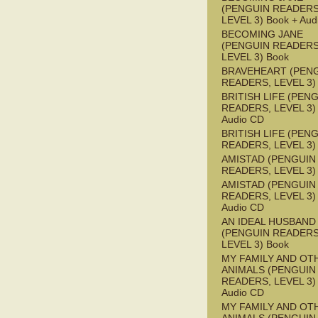
(PENGUIN READERS
LEVEL 3) Book + Aud
BECOMING JANE
(PENGUIN READERS
LEVEL 3) Book
BRAVEHEART (PEN
READERS, LEVEL 3)
BRITISH LIFE (PEN
READERS, LEVEL 3) 
Audio CD
BRITISH LIFE (PEN
READERS, LEVEL 3)
AMISTAD (PENGUIN
READERS, LEVEL 3)
AMISTAD (PENGUIN
READERS, LEVEL 3) 
Audio CD
AN IDEAL HUSBAND
(PENGUIN READERS
LEVEL 3) Book
MY FAMILY AND OT
ANIMALS (PENGUIN
READERS, LEVEL 3) 
Audio CD
MY FAMILY AND OT