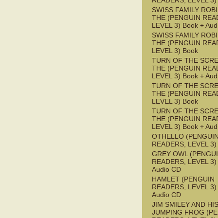
READERS, LEVEL 3)
SWISS FAMILY ROB
THE (PENGUIN REA
LEVEL 3) Book + Aud
SWISS FAMILY ROB
THE (PENGUIN REA
LEVEL 3) Book
TURN OF THE SCRE
THE (PENGUIN REA
LEVEL 3) Book + Aud
TURN OF THE SCRE
THE (PENGUIN REA
LEVEL 3) Book
TURN OF THE SCRE
THE (PENGUIN REA
LEVEL 3) Book + Aud
OTHELLO (PENGUI
READERS, LEVEL 3)
GREY OWL (PENGU
READERS, LEVEL 3) 
Audio CD
HAMLET (PENGUIN
READERS, LEVEL 3) 
Audio CD
JIM SMILEY AND HI
JUMPING FROG (P