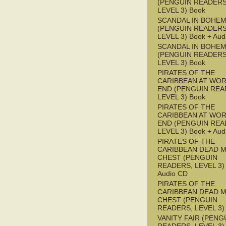
(PENGUIN READERS
LEVEL 3) Book
SCANDAL IN BOHEMI
(PENGUIN READERS
LEVEL 3) Book + Aud
SCANDAL IN BOHEMI
(PENGUIN READERS
LEVEL 3) Book
PIRATES OF THE
CARIBBEAN AT WOR
END (PENGUIN REA
LEVEL 3) Book
PIRATES OF THE
CARIBBEAN AT WOR
END (PENGUIN REA
LEVEL 3) Book + Aud
PIRATES OF THE
CARIBBEAN DEAD M
CHEST (PENGUIN
READERS, LEVEL 3) 
Audio CD
PIRATES OF THE
CARIBBEAN DEAD M
CHEST (PENGUIN
READERS, LEVEL 3)
VANITY FAIR (PENG