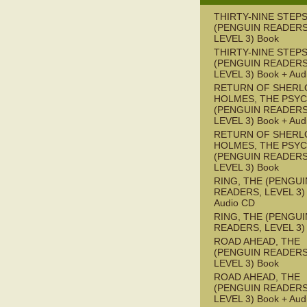
THIRTY-NINE STEPS
(PENGUIN READERS
LEVEL 3) Book
THIRTY-NINE STEPS
(PENGUIN READERS
LEVEL 3) Book + Aud
RETURN OF SHERL
HOLMES, THE PSY
(PENGUIN READERS
LEVEL 3) Book + Aud
RETURN OF SHERL
HOLMES, THE PSY
(PENGUIN READERS
LEVEL 3) Book
RING, THE (PENGUI
READERS, LEVEL 3) 
Audio CD
RING, THE (PENGUI
READERS, LEVEL 3)
ROAD AHEAD, THE
(PENGUIN READERS
LEVEL 3) Book
ROAD AHEAD, THE
(PENGUIN READERS
LEVEL 3) Book + Aud