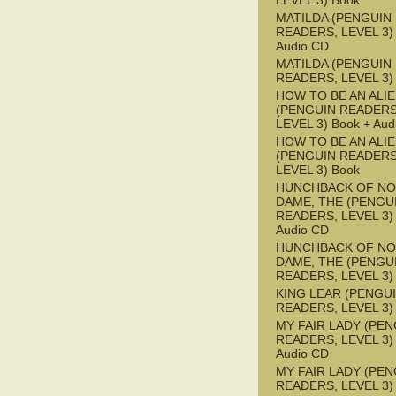
LEVEL 3) Book
MATILDA (PENGUIN
READERS, LEVEL 3) 
Audio CD
MATILDA (PENGUIN
READERS, LEVEL 3)
HOW TO BE AN ALI
(PENGUIN READERS
LEVEL 3) Book + Aud
HOW TO BE AN ALI
(PENGUIN READERS
LEVEL 3) Book
HUNCHBACK OF NO
DAME, THE (PENGU
READERS, LEVEL 3) 
Audio CD
HUNCHBACK OF NO
DAME, THE (PENGU
READERS, LEVEL 3)
KING LEAR (PENGU
READERS, LEVEL 3)
MY FAIR LADY (PEN
READERS, LEVEL 3) 
Audio CD
MY FAIR LADY (PEN
READERS, LEVEL 3)