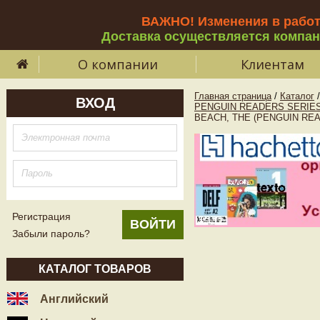
ВАЖНО! Изменения в рабо
Доставка осуществляется компа
О компании
Клиентам
Главная страница
/
Каталог
/
ВХОД
PENGUIN READERS SERIES
BEACH, THE (PENGUIN READ
Регистрация
Забыли пароль?
КАТАЛОГ ТОВАРОВ
Английский