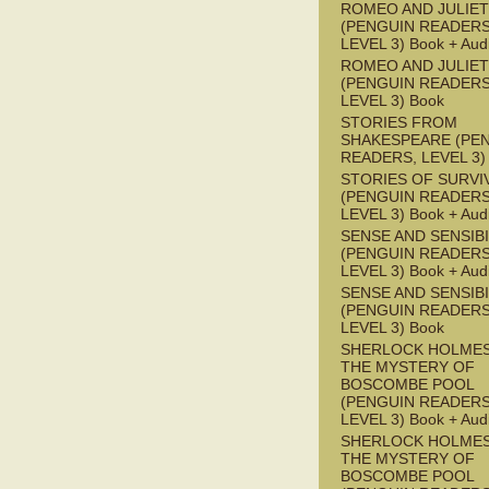
ROMEO AND JULIET
(PENGUIN READERS
LEVEL 3) Book + Aud
ROMEO AND JULIET
(PENGUIN READERS
LEVEL 3) Book
STORIES FROM
SHAKESPEARE (PE
READERS, LEVEL 3)
STORIES OF SURVI
(PENGUIN READERS
LEVEL 3) Book + Aud
SENSE AND SENSIBI
(PENGUIN READERS
LEVEL 3) Book + Aud
SENSE AND SENSIBI
(PENGUIN READERS
LEVEL 3) Book
SHERLOCK HOLMES
THE MYSTERY OF
BOSCOMBE POOL
(PENGUIN READERS
LEVEL 3) Book + Aud
SHERLOCK HOLMES
THE MYSTERY OF
BOSCOMBE POOL