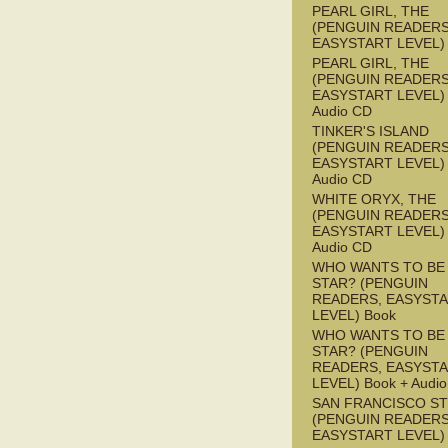
PEARL GIRL, THE
(PENGUIN READERS
EASYSTART LEVEL)
PEARL GIRL, THE
(PENGUIN READERS
EASYSTART LEVEL) 
Audio CD
TINKER'S ISLAND
(PENGUIN READERS
EASYSTART LEVEL) 
Audio CD
WHITE ORYX, THE
(PENGUIN READERS
EASYSTART LEVEL) 
Audio CD
WHO WANTS TO BE 
STAR? (PENGUIN
READERS, EASYST
LEVEL) Book
WHO WANTS TO BE 
STAR? (PENGUIN
READERS, EASYST
LEVEL) Book + Audi
SAN FRANCISCO S
(PENGUIN READERS
EASYSTART LEVEL)