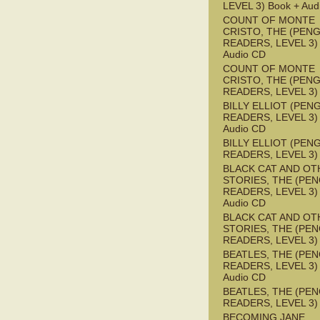
LEVEL 3) Book + Aud
COUNT OF MONTE
CRISTO, THE (PEN
READERS, LEVEL 3) 
Audio CD
COUNT OF MONTE
CRISTO, THE (PEN
READERS, LEVEL 3)
BILLY ELLIOT (PEN
READERS, LEVEL 3) 
Audio CD
BILLY ELLIOT (PEN
READERS, LEVEL 3)
BLACK CAT AND OT
STORIES, THE (PE
READERS, LEVEL 3) 
Audio CD
BLACK CAT AND OT
STORIES, THE (PE
READERS, LEVEL 3)
BEATLES, THE (PE
READERS, LEVEL 3) 
Audio CD
BEATLES, THE (PE
READERS, LEVEL 3)
BECOMING JANE