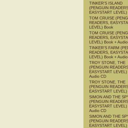
TINKER'S ISLAND
(PENGUIN READERS
EASYSTART LEVEL)
TOM CRUISE (PENG
READERS, EASYST
LEVEL) Book
TOM CRUISE (PENG
READERS, EASYST
LEVEL) Book + Audi
TINKER'S FARM (P
READERS, EASYST
LEVEL) Book + Audi
TROY STONE, THE
(PENGUIN READERS
EASYSTART LEVEL) 
Audio CD
TROY STONE, THE
(PENGUIN READERS
EASYSTART LEVEL)
SIMON AND THE SP
(PENGUIN READERS
EASYSTART LEVEL) 
Audio CD
SIMON AND THE SP
(PENGUIN READERS
EASYSTART LEVEL)