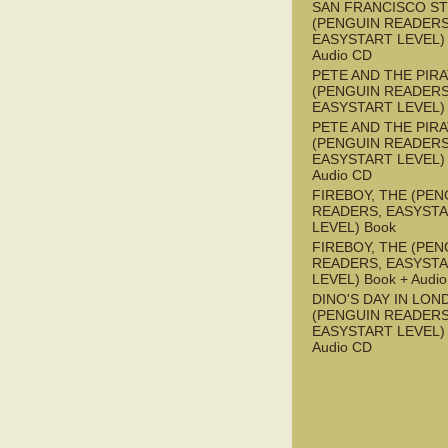
SAN FRANCISCO S
(PENGUIN READERS
EASYSTART LEVEL) 
Audio CD
PETE AND THE PIR
(PENGUIN READERS
EASYSTART LEVEL)
PETE AND THE PIR
(PENGUIN READERS
EASYSTART LEVEL) 
Audio CD
FIREBOY, THE (PEN
READERS, EASYST
LEVEL) Book
FIREBOY, THE (PEN
READERS, EASYST
LEVEL) Book + Audi
DINO'S DAY IN LON
(PENGUIN READERS
EASYSTART LEVEL) 
Audio CD