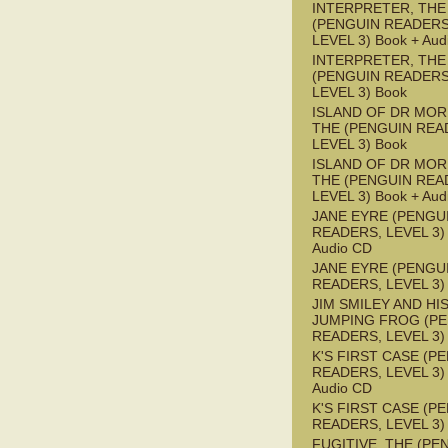
INTERPRETER, THE
(PENGUIN READERS
LEVEL 3) Book + Aud
INTERPRETER, THE
(PENGUIN READERS
LEVEL 3) Book
ISLAND OF DR MOR
THE (PENGUIN REA
LEVEL 3) Book
ISLAND OF DR MOR
THE (PENGUIN REA
LEVEL 3) Book + Aud
JANE EYRE (PENGU
READERS, LEVEL 3) 
Audio CD
JANE EYRE (PENGU
READERS, LEVEL 3)
JIM SMILEY AND HI
JUMPING FROG (P
READERS, LEVEL 3)
K'S FIRST CASE (P
READERS, LEVEL 3) 
Audio CD
K'S FIRST CASE (P
READERS, LEVEL 3)
FUGITIVE, THE (PE