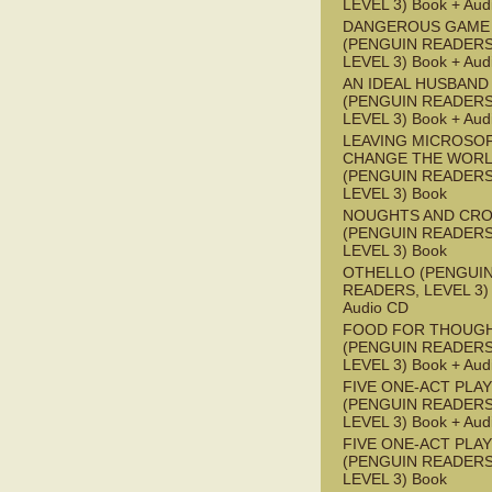
LEVEL 3) Book + Aud
DANGEROUS GAME
(PENGUIN READERS
LEVEL 3) Book + Aud
AN IDEAL HUSBAND
(PENGUIN READERS
LEVEL 3) Book + Aud
LEAVING MICROSO
CHANGE THE WOR
(PENGUIN READERS
LEVEL 3) Book
NOUGHTS AND CR
(PENGUIN READERS
LEVEL 3) Book
OTHELLO (PENGUI
READERS, LEVEL 3) 
Audio CD
FOOD FOR THOUG
(PENGUIN READERS
LEVEL 3) Book + Aud
FIVE ONE-ACT PLA
(PENGUIN READERS
LEVEL 3) Book + Aud
FIVE ONE-ACT PLA
(PENGUIN READERS
LEVEL 3) Book