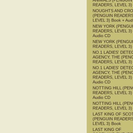
ANIMALS (PENGUIN
READERS, LEVEL 3)
NOUGHTS AND CR
(PENGUIN READERS
LEVEL 3) Book + Aud
NEW YORK (PENGU
READERS, LEVEL 3) 
Audio CD
NEW YORK (PENGU
READERS, LEVEL 3)
NO.1 LADIES' DETE
AGENCY, THE (PEN
READERS, LEVEL 3)
NO.1 LADIES' DETE
AGENCY, THE (PEN
READERS, LEVEL 3) 
Audio CD
NOTTING HILL (PE
READERS, LEVEL 3) 
Audio CD
NOTTING HILL (PE
READERS, LEVEL 3)
LAST KING OF SCO
(PENGUIN READERS
LEVEL 3) Book
LAST KING OF