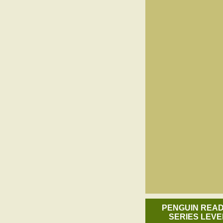
PENGUIN REA
SERIES LEVE