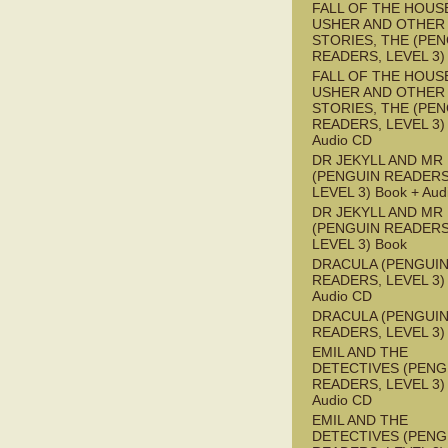
FALL OF THE HOUS
USHER AND OTHER
STORIES, THE (PE
READERS, LEVEL 3)
FALL OF THE HOUS
USHER AND OTHER
STORIES, THE (PE
READERS, LEVEL 3) 
Audio CD
DR JEKYLL AND MR
(PENGUIN READERS
LEVEL 3) Book + Aud
DR JEKYLL AND MR
(PENGUIN READERS
LEVEL 3) Book
DRACULA (PENGUI
READERS, LEVEL 3) 
Audio CD
DRACULA (PENGUI
READERS, LEVEL 3)
EMIL AND THE
DETECTIVES (PENG
READERS, LEVEL 3) 
Audio CD
EMIL AND THE
DETECTIVES (PENG