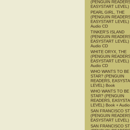
(PENGUIN READERS
EASYSTART LEVEL)
PEARL GIRL, THE
(PENGUIN READERS
EASYSTART LEVEL) 
Audio CD
TINKER'S ISLAND
(PENGUIN READERS
EASYSTART LEVEL) 
Audio CD
WHITE ORYX, THE
(PENGUIN READERS
EASYSTART LEVEL) 
Audio CD
WHO WANTS TO BE 
STAR? (PENGUIN
READERS, EASYST
LEVEL) Book
WHO WANTS TO BE 
STAR? (PENGUIN
READERS, EASYST
LEVEL) Book + Audi
SAN FRANCISCO S
(PENGUIN READERS
EASYSTART LEVEL)
SAN FRANCISCO S