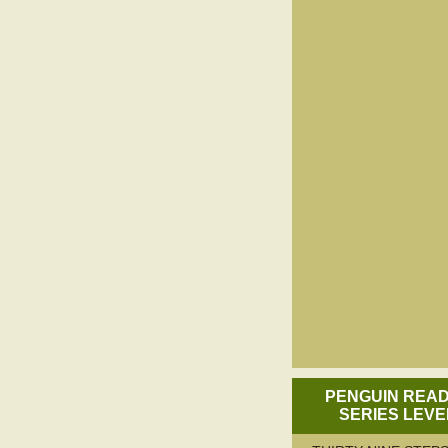
PENGUIN REA
SERIES LEVE