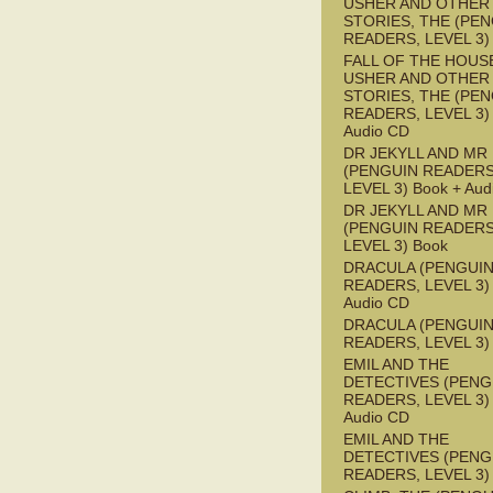
USHER AND OTHER
STORIES, THE (PE
READERS, LEVEL 3)
FALL OF THE HOUS
USHER AND OTHER
STORIES, THE (PE
READERS, LEVEL 3) 
Audio CD
DR JEKYLL AND MR
(PENGUIN READERS
LEVEL 3) Book + Aud
DR JEKYLL AND MR
(PENGUIN READERS
LEVEL 3) Book
DRACULA (PENGUI
READERS, LEVEL 3) 
Audio CD
DRACULA (PENGUI
READERS, LEVEL 3)
EMIL AND THE
DETECTIVES (PENG
READERS, LEVEL 3) 
Audio CD
EMIL AND THE
DETECTIVES (PENG
READERS, LEVEL 3)