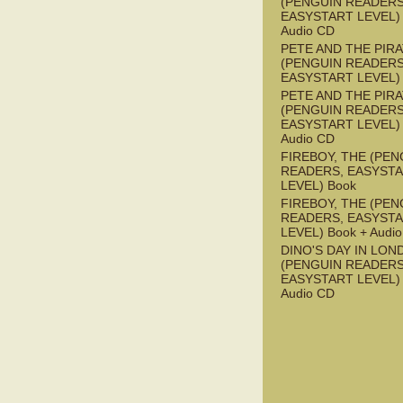
(PENGUIN READERS
EASYSTART LEVEL) 
Audio CD
PETE AND THE PIR
(PENGUIN READERS
EASYSTART LEVEL)
PETE AND THE PIR
(PENGUIN READERS
EASYSTART LEVEL) 
Audio CD
FIREBOY, THE (PEN
READERS, EASYST
LEVEL) Book
FIREBOY, THE (PEN
READERS, EASYST
LEVEL) Book + Audi
DINO'S DAY IN LON
(PENGUIN READERS
EASYSTART LEVEL) 
Audio CD