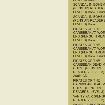
SCANDAL IN BOHEMI
(PENGUIN READERS
LEVEL 3) Book + Aud
SCANDAL IN BOHEMI
(PENGUIN READERS
LEVEL 3) Book
PIRATES OF THE
CARIBBEAN AT WOR
END (PENGUIN REA
LEVEL 3) Book
PIRATES OF THE
CARIBBEAN AT WOR
END (PENGUIN REA
LEVEL 3) Book + Aud
PIRATES OF THE
CARIBBEAN DEAD M
CHEST (PENGUIN
READERS, LEVEL 3) 
Audio CD
PIRATES OF THE
CARIBBEAN DEAD M
CHEST (PENGUIN
READERS, LEVEL 3)
VANITY FAIR (PENG
READERS, LEVEL 3)
SWISS FAMILY ROB