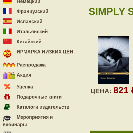
Немецкий
SIMPLY 
Французский
Испанский
Итальянский
Китайский
ЯРМАРКА НИЗКИХ ЦЕН
Распродажа
Акция
Уценка
821
ЦЕНА:
Подарочные книги
Каталоги издательств
Мероприятия и
вебинары