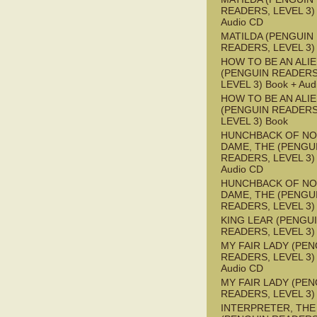
READERS, LEVEL 3) 
Audio CD
MATILDA (PENGUIN
READERS, LEVEL 3)
HOW TO BE AN ALI
(PENGUIN READERS
LEVEL 3) Book + Aud
HOW TO BE AN ALI
(PENGUIN READERS
LEVEL 3) Book
HUNCHBACK OF NO
DAME, THE (PENGU
READERS, LEVEL 3) 
Audio CD
HUNCHBACK OF NO
DAME, THE (PENGU
READERS, LEVEL 3)
KING LEAR (PENGU
READERS, LEVEL 3)
MY FAIR LADY (PEN
READERS, LEVEL 3) 
Audio CD
MY FAIR LADY (PEN
READERS, LEVEL 3)
INTERPRETER, THE