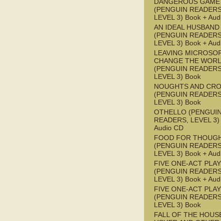
DANGEROUS GAME
(PENGUIN READERS
LEVEL 3) Book + Aud
AN IDEAL HUSBAND
(PENGUIN READERS
LEVEL 3) Book + Aud
LEAVING MICROSO
CHANGE THE WOR
(PENGUIN READERS
LEVEL 3) Book
NOUGHTS AND CR
(PENGUIN READERS
LEVEL 3) Book
OTHELLO (PENGUI
READERS, LEVEL 3) 
Audio CD
FOOD FOR THOUG
(PENGUIN READERS
LEVEL 3) Book + Aud
FIVE ONE-ACT PLA
(PENGUIN READERS
LEVEL 3) Book + Aud
FIVE ONE-ACT PLA
(PENGUIN READERS
LEVEL 3) Book
FALL OF THE HOUS