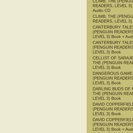
CLIMB, THE (PENGU
READERS, LEVEL 3) 
Audio CD
CLIMB, THE (PENGU
READERS, LEVEL 3)
CANTERBURY TALES
(PENGUIN READERS
LEVEL 3) Book + Aud
CANTERBURY TALES
(PENGUIN READERS
LEVEL 3) Book
CELLIST OF SARAJ
THE (PENGUIN REA
LEVEL 3) Book
DANGEROUS GAME
(PENGUIN READERS
LEVEL 3) Book
DARLING BUDS OF 
THE (PENGUIN REA
LEVEL 3) Book
DAVID COPPERFIEL
(PENGUIN READERS
LEVEL 3) Book
DAVID COPPERFIEL
(PENGUIN READERS
LEVEL 3) Book + Aud