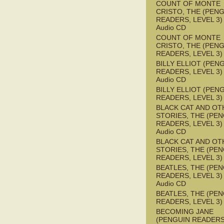
COUNT OF MONTE
CRISTO, THE (PEN
READERS, LEVEL 3) 
Audio CD
COUNT OF MONTE
CRISTO, THE (PEN
READERS, LEVEL 3)
BILLY ELLIOT (PEN
READERS, LEVEL 3) 
Audio CD
BILLY ELLIOT (PEN
READERS, LEVEL 3)
BLACK CAT AND OT
STORIES, THE (PE
READERS, LEVEL 3) 
Audio CD
BLACK CAT AND OT
STORIES, THE (PE
READERS, LEVEL 3)
BEATLES, THE (PE
READERS, LEVEL 3) 
Audio CD
BEATLES, THE (PE
READERS, LEVEL 3)
BECOMING JANE
(PENGUIN READERS