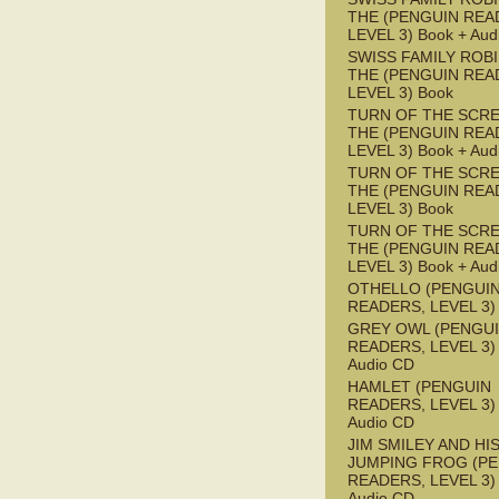
THE (PENGUIN REA
LEVEL 3) Book + Aud
SWISS FAMILY ROB
THE (PENGUIN REA
LEVEL 3) Book
TURN OF THE SCRE
THE (PENGUIN REA
LEVEL 3) Book + Aud
TURN OF THE SCRE
THE (PENGUIN REA
LEVEL 3) Book
TURN OF THE SCRE
THE (PENGUIN REA
LEVEL 3) Book + Aud
OTHELLO (PENGUI
READERS, LEVEL 3)
GREY OWL (PENGU
READERS, LEVEL 3) 
Audio CD
HAMLET (PENGUIN
READERS, LEVEL 3) 
Audio CD
JIM SMILEY AND HI
JUMPING FROG (P
READERS, LEVEL 3) 
Audio CD