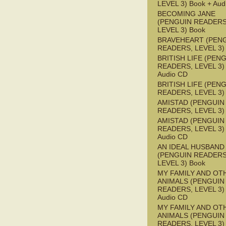
LEVEL 3) Book + Aud
BECOMING JANE
(PENGUIN READERS
LEVEL 3) Book
BRAVEHEART (PEN
READERS, LEVEL 3)
BRITISH LIFE (PEN
READERS, LEVEL 3) 
Audio CD
BRITISH LIFE (PEN
READERS, LEVEL 3)
AMISTAD (PENGUIN
READERS, LEVEL 3)
AMISTAD (PENGUIN
READERS, LEVEL 3) 
Audio CD
AN IDEAL HUSBAND
(PENGUIN READERS
LEVEL 3) Book
MY FAMILY AND OT
ANIMALS (PENGUIN
READERS, LEVEL 3) 
Audio CD
MY FAMILY AND OT
ANIMALS (PENGUIN
READERS, LEVEL 3)