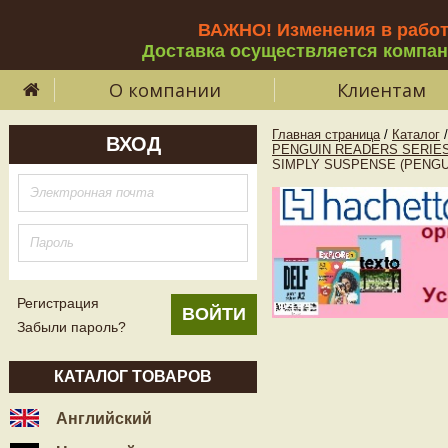
ВАЖНО! Изменения в рабо
Доставка осуществляется компа
О компании
Клиентам
Главная страница
/
Каталог
/
ВХОД
PENGUIN READERS SERIES
SIMPLY SUSPENSE (PENGUI
Регистрация
Забыли пароль?
КАТАЛОГ ТОВАРОВ
Английский