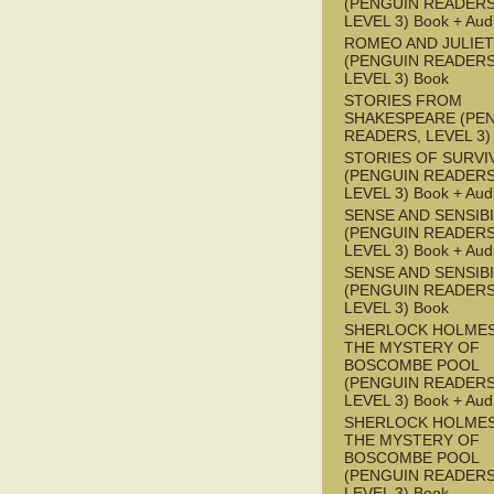
(PENGUIN READERS
LEVEL 3) Book + Aud
ROMEO AND JULIET
(PENGUIN READERS
LEVEL 3) Book
STORIES FROM
SHAKESPEARE (PE
READERS, LEVEL 3)
STORIES OF SURVI
(PENGUIN READERS
LEVEL 3) Book + Aud
SENSE AND SENSIBI
(PENGUIN READERS
LEVEL 3) Book + Aud
SENSE AND SENSIBI
(PENGUIN READERS
LEVEL 3) Book
SHERLOCK HOLMES
THE MYSTERY OF
BOSCOMBE POOL
(PENGUIN READERS
LEVEL 3) Book + Aud
SHERLOCK HOLMES
THE MYSTERY OF
BOSCOMBE POOL
(PENGUIN READERS
LEVEL 3) Book