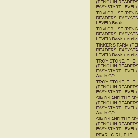
(PENGUIN READERS
EASYSTART LEVEL)
TOM CRUISE (PENG
READERS, EASYST
LEVEL) Book
TOM CRUISE (PENG
READERS, EASYST
LEVEL) Book + Audi
TINKER'S FARM (P
READERS, EASYST
LEVEL) Book + Audi
TROY STONE, THE
(PENGUIN READERS
EASYSTART LEVEL) 
Audio CD
TROY STONE, THE
(PENGUIN READERS
EASYSTART LEVEL)
SIMON AND THE SP
(PENGUIN READERS
EASYSTART LEVEL) 
Audio CD
SIMON AND THE SP
(PENGUIN READERS
EASYSTART LEVEL)
PEARL GIRL, THE