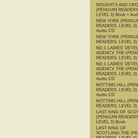
NOUGHTS AND CR
(PENGUIN READERS
LEVEL 3) Book + Aud
NEW YORK (PENGU
READERS, LEVEL 3) 
Audio CD
NEW YORK (PENGU
READERS, LEVEL 3)
NO.1 LADIES' DETE
AGENCY, THE (PEN
READERS, LEVEL 3)
NO.1 LADIES' DETE
AGENCY, THE (PEN
READERS, LEVEL 3) 
Audio CD
NOTTING HILL (PE
READERS, LEVEL 3) 
Audio CD
NOTTING HILL (PE
READERS, LEVEL 3)
LAST KING OF SCO
(PENGUIN READERS
LEVEL 3) Book
LAST KING OF
SCOTLAND,THE (P
READERS, LEVEL 3) 