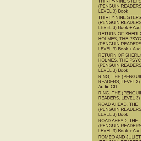
THIRTY-NINE STEPS
(PENGUIN READERS
LEVEL 3) Book
THIRTY-NINE STEPS
(PENGUIN READERS
LEVEL 3) Book + Aud
RETURN OF SHERL
HOLMES, THE PSY
(PENGUIN READERS
LEVEL 3) Book + Aud
RETURN OF SHERL
HOLMES, THE PSY
(PENGUIN READERS
LEVEL 3) Book
RING, THE (PENGUI
READERS, LEVEL 3) 
Audio CD
RING, THE (PENGUI
READERS, LEVEL 3)
ROAD AHEAD, THE
(PENGUIN READERS
LEVEL 3) Book
ROAD AHEAD, THE
(PENGUIN READERS
LEVEL 3) Book + Aud
ROMEO AND JULIET