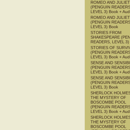
ROMEO AND JULIET
(PENGUIN READERS
LEVEL 3) Book + Aud
ROMEO AND JULIET
(PENGUIN READERS
LEVEL 3) Book
STORIES FROM
SHAKESPEARE (PE
READERS, LEVEL 3)
STORIES OF SURVI
(PENGUIN READERS
LEVEL 3) Book + Aud
SENSE AND SENSIBI
(PENGUIN READERS
LEVEL 3) Book + Aud
SENSE AND SENSIBI
(PENGUIN READERS
LEVEL 3) Book
SHERLOCK HOLMES
THE MYSTERY OF
BOSCOMBE POOL
(PENGUIN READERS
LEVEL 3) Book + Aud
SHERLOCK HOLMES
THE MYSTERY OF
BOSCOMBE POOL