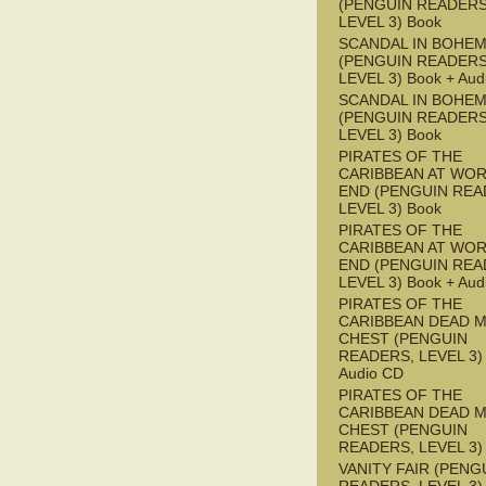
(PENGUIN READERS
LEVEL 3) Book
SCANDAL IN BOHEMI
(PENGUIN READERS
LEVEL 3) Book + Aud
SCANDAL IN BOHEMI
(PENGUIN READERS
LEVEL 3) Book
PIRATES OF THE
CARIBBEAN AT WOR
END (PENGUIN REA
LEVEL 3) Book
PIRATES OF THE
CARIBBEAN AT WOR
END (PENGUIN REA
LEVEL 3) Book + Aud
PIRATES OF THE
CARIBBEAN DEAD M
CHEST (PENGUIN
READERS, LEVEL 3) 
Audio CD
PIRATES OF THE
CARIBBEAN DEAD M
CHEST (PENGUIN
READERS, LEVEL 3)
VANITY FAIR (PENG