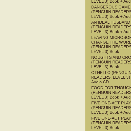
LEVEL 3) Book + Aud
DANGEROUS GAME
(PENGUIN READERS
LEVEL 3) Book + Aud
AN IDEAL HUSBAND
(PENGUIN READERS
LEVEL 3) Book + Aud
LEAVING MICROSO
CHANGE THE WOR
(PENGUIN READERS
LEVEL 3) Book
NOUGHTS AND CR
(PENGUIN READERS
LEVEL 3) Book
OTHELLO (PENGUI
READERS, LEVEL 3) 
Audio CD
FOOD FOR THOUG
(PENGUIN READERS
LEVEL 3) Book + Aud
FIVE ONE-ACT PLA
(PENGUIN READERS
LEVEL 3) Book + Aud
FIVE ONE-ACT PLA
(PENGUIN READERS
LEVEL 3) Book