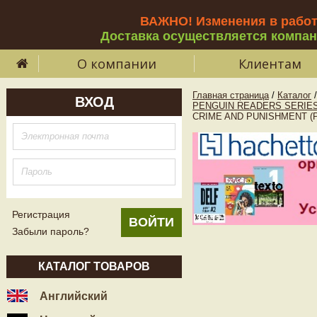
ВАЖНО! Изменения в рабо
Доставка осуществляется компа
О компании
Клиентам
Главная страница
/
Каталог
/
ВХОД
PENGUIN READERS SERIES
CRIME AND PUNISHMENT (P
Регистрация
Забыли пароль?
КАТАЛОГ ТОВАРОВ
Английский