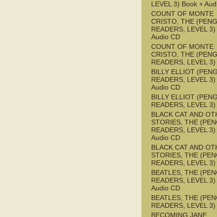
LEVEL 3) Book + Aud
COUNT OF MONTE
CRISTO, THE (PEN
READERS, LEVEL 3) 
Audio CD
COUNT OF MONTE
CRISTO, THE (PEN
READERS, LEVEL 3)
BILLY ELLIOT (PEN
READERS, LEVEL 3) 
Audio CD
BILLY ELLIOT (PEN
READERS, LEVEL 3)
BLACK CAT AND OT
STORIES, THE (PE
READERS, LEVEL 3) 
Audio CD
BLACK CAT AND OT
STORIES, THE (PE
READERS, LEVEL 3)
BEATLES, THE (PE
READERS, LEVEL 3) 
Audio CD
BEATLES, THE (PE
READERS, LEVEL 3)
BECOMING JANE