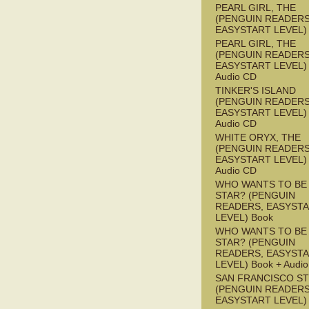
PEARL GIRL, THE
(PENGUIN READERS
EASYSTART LEVEL)
PEARL GIRL, THE
(PENGUIN READERS
EASYSTART LEVEL) 
Audio CD
TINKER'S ISLAND
(PENGUIN READERS
EASYSTART LEVEL) 
Audio CD
WHITE ORYX, THE
(PENGUIN READERS
EASYSTART LEVEL) 
Audio CD
WHO WANTS TO BE 
STAR? (PENGUIN
READERS, EASYST
LEVEL) Book
WHO WANTS TO BE 
STAR? (PENGUIN
READERS, EASYST
LEVEL) Book + Audi
SAN FRANCISCO S
(PENGUIN READERS
EASYSTART LEVEL)