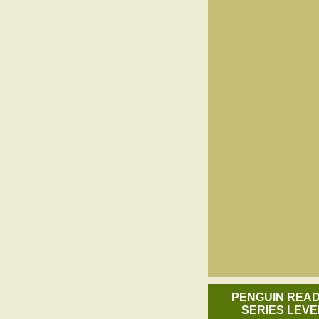
PENGUIN REA
SERIES LEVE