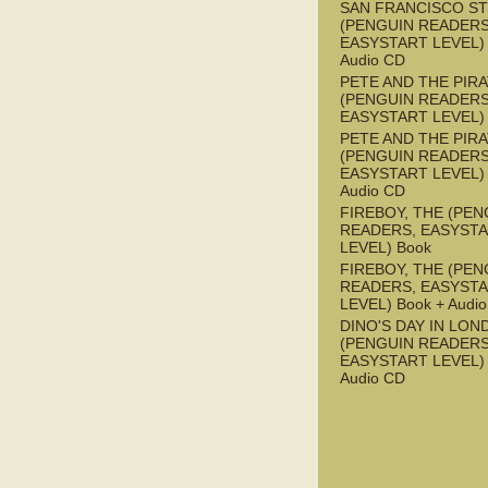
SAN FRANCISCO S
(PENGUIN READERS
EASYSTART LEVEL) 
Audio CD
PETE AND THE PIR
(PENGUIN READERS
EASYSTART LEVEL)
PETE AND THE PIR
(PENGUIN READERS
EASYSTART LEVEL) 
Audio CD
FIREBOY, THE (PEN
READERS, EASYST
LEVEL) Book
FIREBOY, THE (PEN
READERS, EASYST
LEVEL) Book + Audi
DINO'S DAY IN LON
(PENGUIN READERS
EASYSTART LEVEL) 
Audio CD