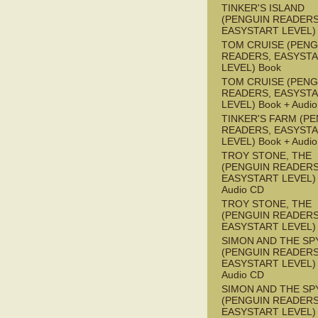
TINKER'S ISLAND
(PENGUIN READERS
EASYSTART LEVEL)
TOM CRUISE (PENG
READERS, EASYST
LEVEL) Book
TOM CRUISE (PENG
READERS, EASYST
LEVEL) Book + Audi
TINKER'S FARM (P
READERS, EASYST
LEVEL) Book + Audi
TROY STONE, THE
(PENGUIN READERS
EASYSTART LEVEL) 
Audio CD
TROY STONE, THE
(PENGUIN READERS
EASYSTART LEVEL)
SIMON AND THE SP
(PENGUIN READERS
EASYSTART LEVEL) 
Audio CD
SIMON AND THE SP
(PENGUIN READERS
EASYSTART LEVEL)