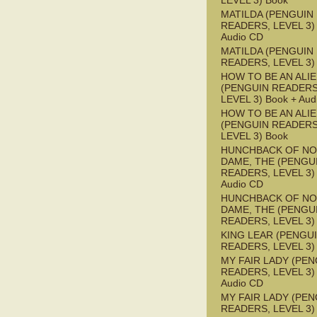
LEVEL 3) Book
MATILDA (PENGUIN
READERS, LEVEL 3) 
Audio CD
MATILDA (PENGUIN
READERS, LEVEL 3)
HOW TO BE AN ALI
(PENGUIN READERS
LEVEL 3) Book + Aud
HOW TO BE AN ALI
(PENGUIN READERS
LEVEL 3) Book
HUNCHBACK OF NO
DAME, THE (PENGU
READERS, LEVEL 3) 
Audio CD
HUNCHBACK OF NO
DAME, THE (PENGU
READERS, LEVEL 3)
KING LEAR (PENGU
READERS, LEVEL 3)
MY FAIR LADY (PEN
READERS, LEVEL 3) 
Audio CD
MY FAIR LADY (PEN
READERS, LEVEL 3)