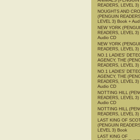
ANIMALS (PENGUIN
READERS, LEVEL 3)
NOUGHTS AND CR
(PENGUIN READERS
LEVEL 3) Book + Aud
NEW YORK (PENGU
READERS, LEVEL 3) 
Audio CD
NEW YORK (PENGU
READERS, LEVEL 3)
NO.1 LADIES' DETE
AGENCY, THE (PEN
READERS, LEVEL 3)
NO.1 LADIES' DETE
AGENCY, THE (PEN
READERS, LEVEL 3) 
Audio CD
NOTTING HILL (PE
READERS, LEVEL 3) 
Audio CD
NOTTING HILL (PE
READERS, LEVEL 3)
LAST KING OF SCO
(PENGUIN READERS
LEVEL 3) Book
LAST KING OF