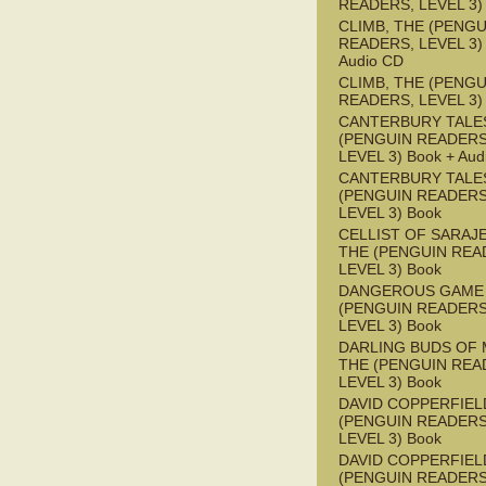
READERS, LEVEL 3)
CLIMB, THE (PENGU
READERS, LEVEL 3) 
Audio CD
CLIMB, THE (PENGU
READERS, LEVEL 3)
CANTERBURY TALES
(PENGUIN READERS
LEVEL 3) Book + Aud
CANTERBURY TALES
(PENGUIN READERS
LEVEL 3) Book
CELLIST OF SARAJ
THE (PENGUIN REA
LEVEL 3) Book
DANGEROUS GAME
(PENGUIN READERS
LEVEL 3) Book
DARLING BUDS OF 
THE (PENGUIN REA
LEVEL 3) Book
DAVID COPPERFIEL
(PENGUIN READERS
LEVEL 3) Book
DAVID COPPERFIEL
(PENGUIN READERS