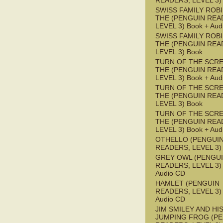
READERS, LEVEL 3)
SWISS FAMILY ROB
THE (PENGUIN REA
LEVEL 3) Book + Aud
SWISS FAMILY ROB
THE (PENGUIN REA
LEVEL 3) Book
TURN OF THE SCRE
THE (PENGUIN REA
LEVEL 3) Book + Aud
TURN OF THE SCRE
THE (PENGUIN REA
LEVEL 3) Book
TURN OF THE SCRE
THE (PENGUIN REA
LEVEL 3) Book + Aud
OTHELLO (PENGUI
READERS, LEVEL 3)
GREY OWL (PENGU
READERS, LEVEL 3) 
Audio CD
HAMLET (PENGUIN
READERS, LEVEL 3) 
Audio CD
JIM SMILEY AND HI
JUMPING FROG (P