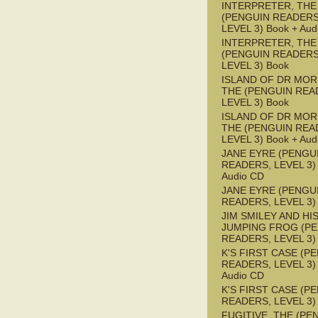
INTERPRETER, THE
(PENGUIN READERS
LEVEL 3) Book + Aud
INTERPRETER, THE
(PENGUIN READERS
LEVEL 3) Book
ISLAND OF DR MOR
THE (PENGUIN REA
LEVEL 3) Book
ISLAND OF DR MOR
THE (PENGUIN REA
LEVEL 3) Book + Aud
JANE EYRE (PENGU
READERS, LEVEL 3) 
Audio CD
JANE EYRE (PENGU
READERS, LEVEL 3)
JIM SMILEY AND HI
JUMPING FROG (P
READERS, LEVEL 3)
K'S FIRST CASE (P
READERS, LEVEL 3) 
Audio CD
K'S FIRST CASE (P
READERS, LEVEL 3)
FUGITIVE, THE (PE