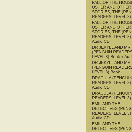
FALL OF THE HOUS
USHER AND OTHER
STORIES, THE (PE
READERS, LEVEL 3)
FALL OF THE HOUS
USHER AND OTHER
STORIES, THE (PE
READERS, LEVEL 3) 
Audio CD
DR JEKYLL AND MR
(PENGUIN READERS
LEVEL 3) Book + Aud
DR JEKYLL AND MR
(PENGUIN READERS
LEVEL 3) Book
DRACULA (PENGUI
READERS, LEVEL 3) 
Audio CD
DRACULA (PENGUI
READERS, LEVEL 3)
EMIL AND THE
DETECTIVES (PENG
READERS, LEVEL 3) 
Audio CD
EMIL AND THE
DETECTIVES (PENG