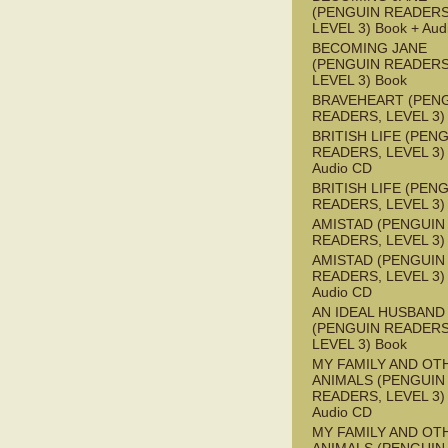
(PENGUIN READERS
LEVEL 3) Book + Aud
BECOMING JANE
(PENGUIN READERS
LEVEL 3) Book
BRAVEHEART (PEN
READERS, LEVEL 3)
BRITISH LIFE (PEN
READERS, LEVEL 3) 
Audio CD
BRITISH LIFE (PEN
READERS, LEVEL 3)
AMISTAD (PENGUIN
READERS, LEVEL 3)
AMISTAD (PENGUIN
READERS, LEVEL 3) 
Audio CD
AN IDEAL HUSBAND
(PENGUIN READERS
LEVEL 3) Book
MY FAMILY AND OT
ANIMALS (PENGUIN
READERS, LEVEL 3) 
Audio CD
MY FAMILY AND OT